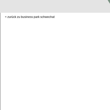
< zurück zu business park schwechat