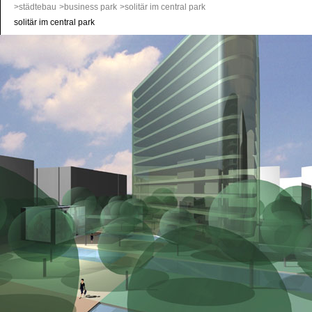
>städtebau
>business park
>solitär im central park
solitär im central park