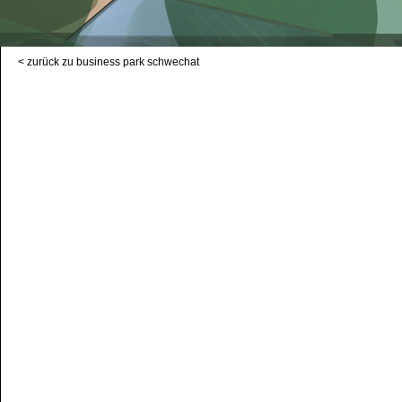
< zurück zu business park schwechat