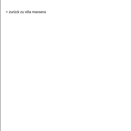
< zurück zu villa massera