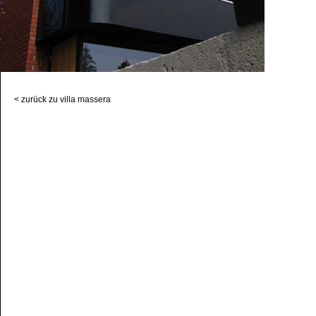
< zurück zu villa massera