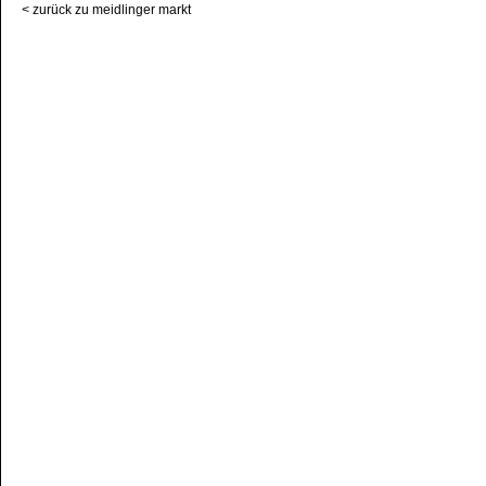
< zurück zu meidlinger markt