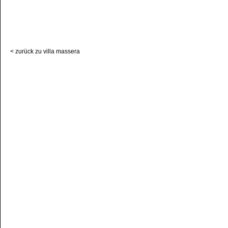
< zurück zu villa massera