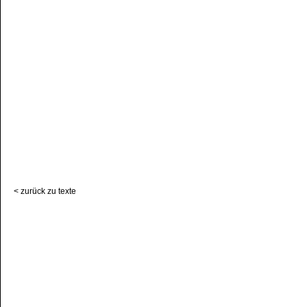
< zurück zu texte